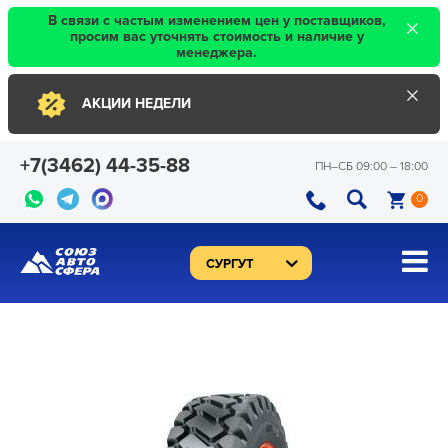
×
В связи с частым изменением цен у поставщиков,
просим вас уточнять стоимость и наличие у
менеджера.
×
АКЦИИ НЕДЕЛИ
+7(3462) 44-35-88
ПН–CБ 09:00 – 18:00
0