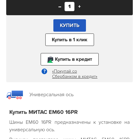
–
+
КУПИТЬ
Купить в 1 клик
Купить в кредит
«Покупай со
Сбербанком в кредит»
Универсальная ось
Купить МИТАС EM60 16PR
Шины EM60 16PR предназначены к установке на
универсальную ось
.