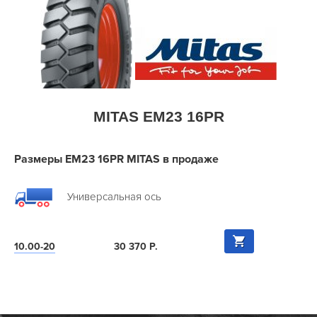
MITAS EM23 16PR
Размеры EM23 16PR MITAS в продаже
Универсальная ось
10.00-20
30 370 Р.