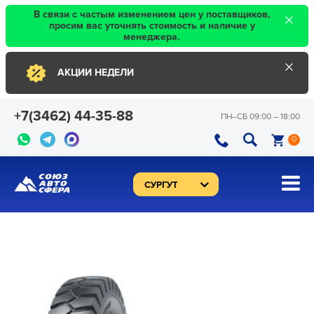
×
В связи с частым изменением цен у поставщиков,
просим вас уточнять стоимость и наличие у
менеджера.
×
АКЦИИ НЕДЕЛИ
+7(3462) 44-35-88
ПН–CБ 09:00 – 18:00
0